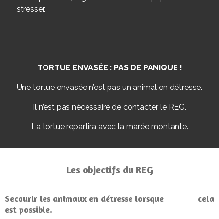
stresser.
TORTUE ENVASÉE : PAS DE PANIQUE !
Une tortue envasée n’est pas un animal en détresse.
Il n’est pas nécessaire de contacter le REG.
La tortue repartira avec la marée montante.
Les objectifs du REG
Secourir les animaux en détresse lorsque cela
est possible.