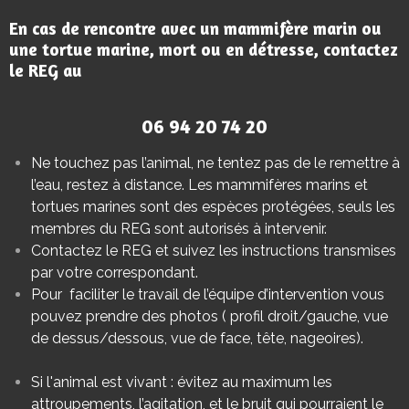
En cas de rencontre avec un mammifère marin ou
une tortue marine, mort ou en détresse, contactez
le REG au
06 94 20 74 20
Ne touchez pas l’animal, ne tentez pas de le remettre à
l’eau, restez à distance. Les mammifères marins et
tortues marines sont des espèces protégées, seuls les
membres du REG sont autorisés à intervenir.
Contactez le REG et suivez les instructions transmises
par votre correspondant.
Pour faciliter le travail de l’équipe d’intervention vous
pouvez prendre des photos ( p
rofil droit/gauche, vue
de dessus/dessous, vue de face, tête, nageoires).
Si l'animal est vivant : évitez au maximum les
attroupements, l’agitation, et le bruit qui pourraient le