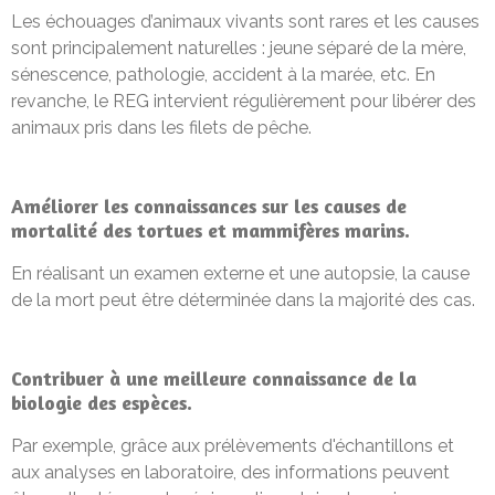
Les échouages d’animaux vivants sont rares et les causes
sont principalement naturelles : jeune séparé de la mère,
sénescence, pathologie, accident à la marée, etc. En
revanche, le REG intervient régulièrement pour libérer des
animaux pris dans les filets de pêche.
Améliorer les connaissances sur les causes de
mortalité des tortues et mammifères marins.
En réalisant un examen externe et une autopsie, la cause
de la mort peut être déterminée dans la majorité des cas.
Contribuer à une meilleure connaissance de la
biologie des espèces.
Par exemple, grâce aux prélèvements d'échantillons et
aux analyses en laboratoire, des informations peuvent