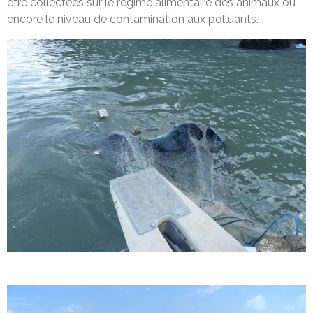
être collectées sur le régime alimentaire des animaux ou
encore le niveau de contamination aux polluants.