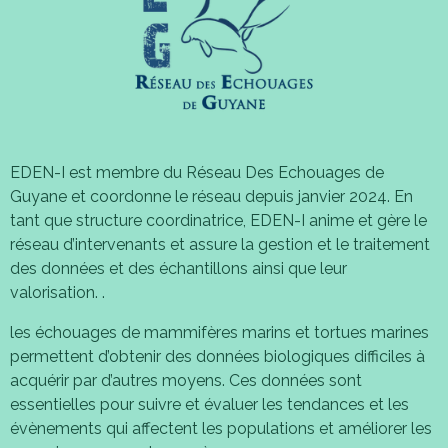
EDEN-I est membre du Réseau Des Echouages de
Guyane et coordonne le réseau depuis janvier 2024. En
tant que structure coordinatrice, EDEN-I anime et gère le
réseau d’intervenants et assure la gestion et le traitement
des données et des échantillons ainsi que leur
valorisation. .
les échouages de mammifères marins et tortues marines
permettent d’obtenir des données biologiques difficiles à
acquérir par d’autres moyens. Ces données sont
essentielles pour suivre et évaluer les tendances et les
évènements qui affectent les populations et améliorer les