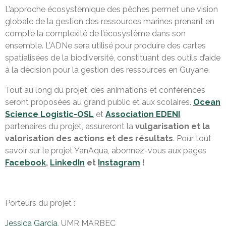
L’approche écosystémique des pêches permet une vision
globale de la gestion des ressources marines prenant en
compte la complexité de l’écosystème dans son
ensemble. L’ADNe sera utilisé pour produire des cartes
spatialisées de la biodiversité, constituant des outils d’aide
à la décision pour la gestion des ressources en Guyane.
Tout au long du projet, des animations et conférences
seront proposées au grand public et aux scolaires.
Ocean
Science Logistic-OSL
et
Association EDENI
,
partenaires du projet, assureront la
vulgarisation et la
valorisation des actions et des résultats
. Pour tout
savoir sur le projet YanAqua, abonnez-vous aux pages
Facebook
,
LinkedIn
et
Instagram
!
Porteurs du projet :
Jessica Garcia
, UMR MARBEC