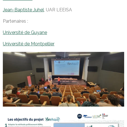
Jean-Baptiste Juhel
, UAR LEEISA
Partenaires :
Université de Guyane
Université de Montpellier