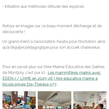
• Initiation aux méthodes d’étude des espèces
Retour en images sur ce beau moment d’échange et de
découverte !
Un grand merci à l’association Kwata pour l’invitation, ainsi
qu’à l’équipe pédagogique pour son accueil chaleureux.
Pour en savoir plus sur l’Aire Marine Éducative des Salines
de Montjoly, c'est par ici :
Les mammifères marins avec
EDEN-I / L'AME en 2025-26 | Aire éducative marine à
l’école privée Ste-Thérèse 973